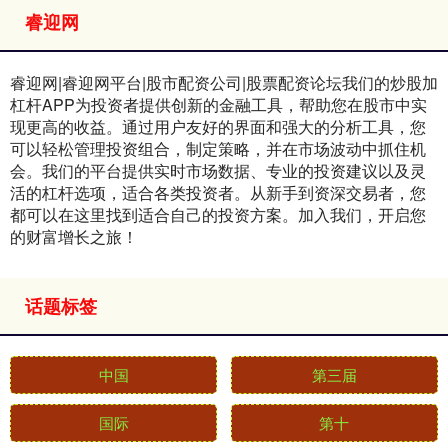
睿迎网
睿迎网|睿迎网平台|股市配资公司|股票配资论坛我们的炒股加
杠杆APP为投资者提供创新的金融工具，帮助您在股市中实
现更高的收益。通过用户友好的界面和强大的分析工具，您
可以轻松管理投资组合，制定策略，并在市场波动中抓住机
会。我们的平台提供实时市场数据、专业的投资建议以及灵
活的杠杆选项，适合各类投资者。从新手到资深交易者，您
都可以在这里找到适合自己的投资方案。加入我们，开启您
的财富增长之旅！
话题标签
中国
第三届
国际
第十