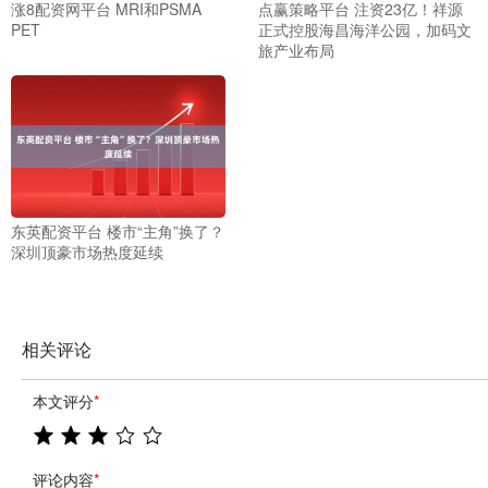
涨8配资网平台 MRI和PSMA
点赢策略平台 注资23亿！祥源
PET
正式控股海昌海洋公园，加码文
旅产业布局
东英配资平台 楼市“主角”换了？
深圳顶豪市场热度延续
相关评论
本文评分
*
评论内容
*