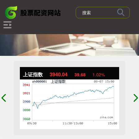
上证指数
3940.04
39.68
1.02%