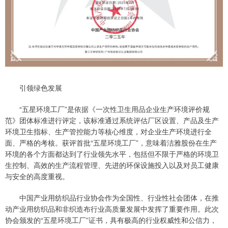
引领绿色发展
“五星环境工厂”是依据《一次性卫生用品企业生产环境评价规
范》团体标准进行评定，该标准通过系统评估厂区设置、产品及生产
环境卫生指标、生产管控能力等核心维度，对企业生产环境进行全
面、严格的考核。获评首批“五星环境工厂”，意味着洁雅股份在生产
环境的各个方面都达到了行业领先水平，包括但不限于严格的环境卫
生控制、高效的生产流程管理、先进的环保设施投入以及对员工健康
与安全的高度重视。
中国产业用纺织品行业协会作为全国性、行业性社会团体，在推
动产业用纺织品和非织造布行业高质量发展中发挥了重要作用。此次
协会颁发的“五星环境工厂”证书，具有极高的行业权威性和公信力，