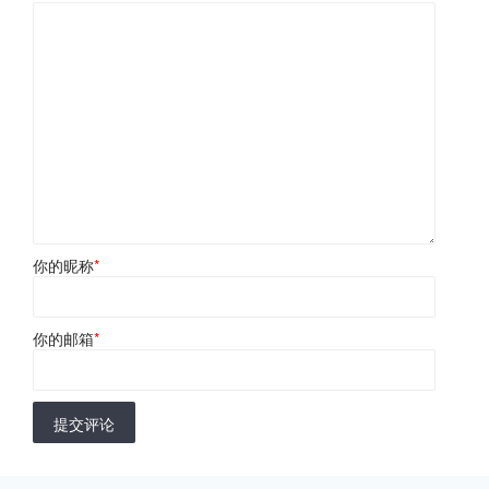
你的昵称
*
你的邮箱
*
提交评论