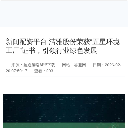
新闻配资平台 洁雅股份荣获“五星环境
工厂”证书，引领行业绿色发展
来源：盈通策略APP下载
网站：睿迎网
日期：2026-02-
20 07:59:17
查看：203