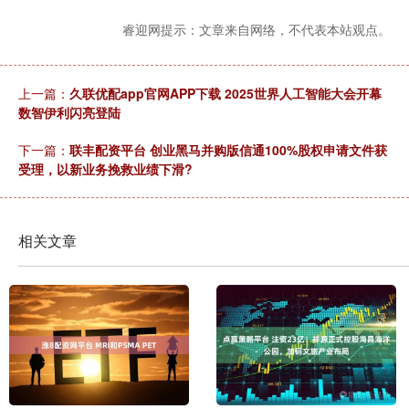
睿迎网提示：文章来自网络，不代表本站观点。
上一篇：
久联优配app官网APP下载 2025世界人工智能大会开幕
数智伊利闪亮登陆
下一篇：
联丰配资平台 创业黑马并购版信通100%股权申请文件获
受理，以新业务挽救业绩下滑?
相关文章