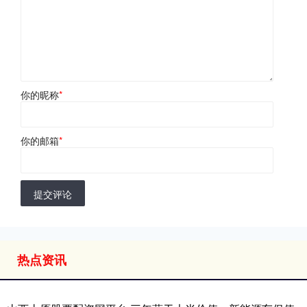
你的昵称
*
你的邮箱
*
提交评论
热点资讯