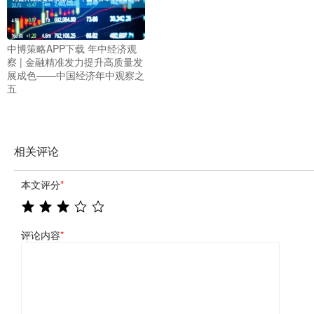
中博策略APP下载 年中经济观
察 | 金融精准发力提升高质量发
展成色——中国经济年中观察之
五
相关评论
本文评分
*
评论内容
*