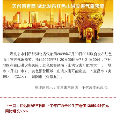
湖北省水利厅和湖北省气象局2025年7月20日20时联合发布红色
山洪灾害气象预警。预计2025年7月20日20时至7月21日20时，下列
地区存在山洪灾害风险：红色预警区域（山洪灾害可能性大）：十堰
市（丹江口市）。黄色预警区域（山洪灾害可能发生）：宜昌市（夷
陵区、点军区）、襄阳市（保康县）。
睿迎网提示：文章来自网络，不代表本站观点。
上一篇：
启远网APP下载 上半年广西全区生产总值13850.95亿元
同比增长5.5%