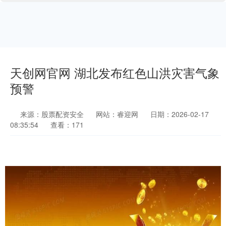
天创网官网 湖北发布红色山洪灾害气象
预警
来源：股票配资安全
网站：睿迎网
日期：2026-02-17
08:35:54
查看：171